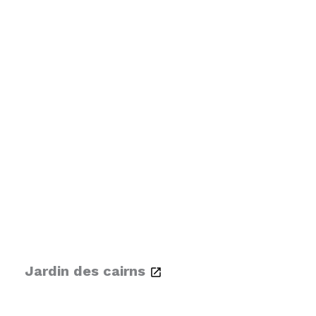
Jardin des cairns