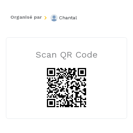
Organisé par
Chantal
Scan QR Code