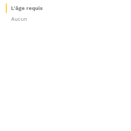
L'âge requis
Aucun