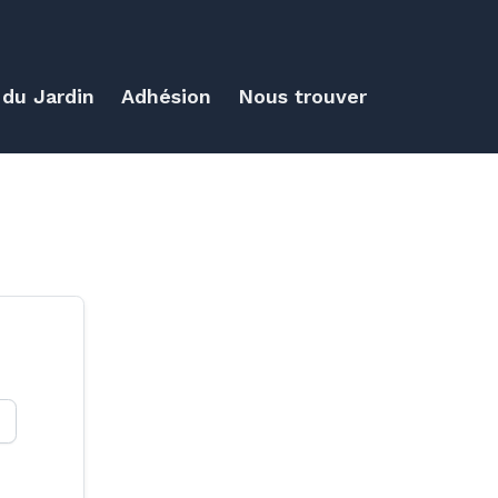
 du Jardin
Adhésion
Nous trouver