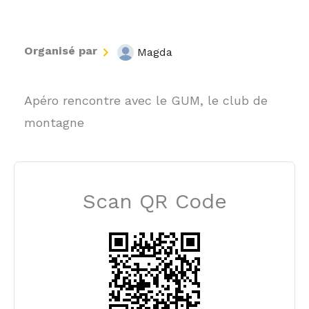
Organisé par
Magda
Apéro rencontre avec le GUM, le club de
montagne
Scan QR Code