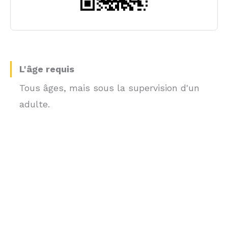
L'âge requis
Tous âges, mais sous la supervision d'un
adulte.