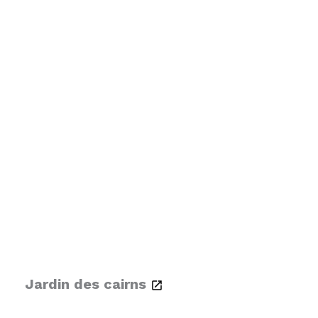
Jardin des cairns