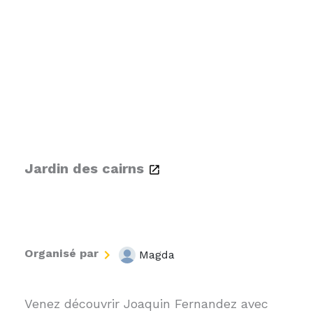
Jardin des cairns
Organisé par
Magda
Venez découvrir Joaquin Fernandez avec