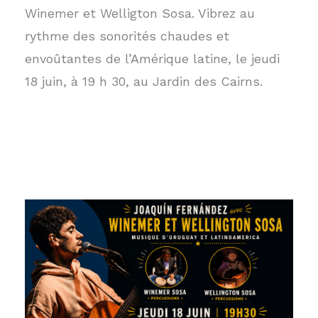
Winemer et Welligton Sosa. Vibrez au
rythme des sonorités chaudes et
envoûtantes de l’Amérique latine, le jeudi
18 juin, à 19 h 30, au Jardin des Cairns.