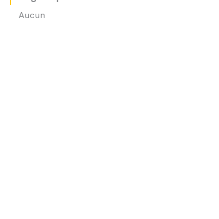
Aucun