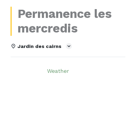
Permanence les
mercredis
Jardin des cairns
Details
Weather