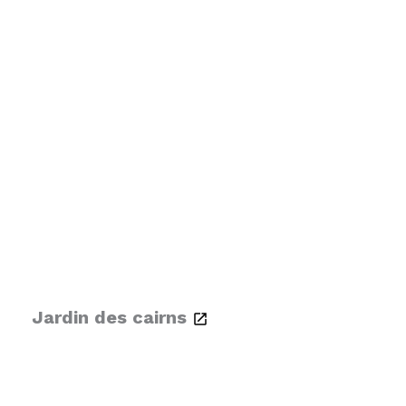
Jardin des cairns