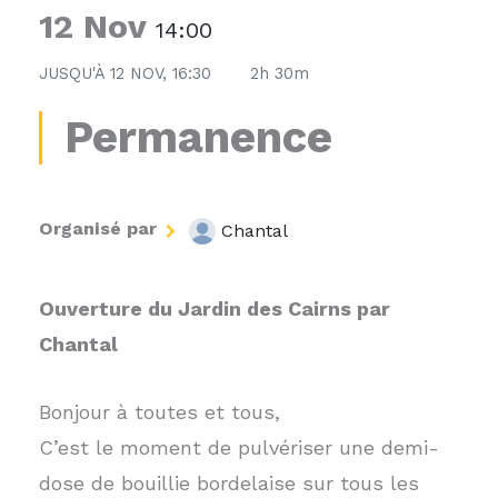
12 Nov
14:00
JUSQU'À
12 NOV, 16:30
2h 30m
Permanence
Organisé par
Chantal
Ouverture du Jardin des Cairns par
Chantal
Bonjour à toutes et tous,
C’est le moment de pulvériser une demi-
dose de bouillie bordelaise sur tous les