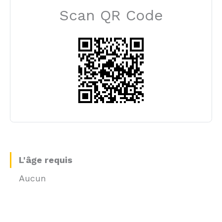
Scan QR Code
L'âge requis
Aucun