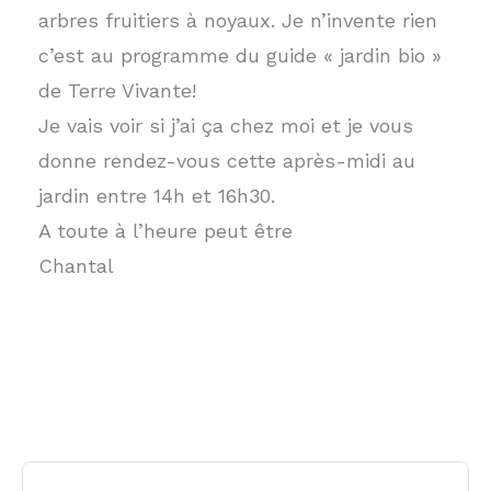
arbres fruitiers à noyaux. Je n’invente rien
c’est au programme du guide « jardin bio »
de Terre Vivante!
Je vais voir si j’ai ça chez moi et je vous
donne rendez-vous cette après-midi au
jardin entre 14h et 16h30.
A toute à l’heure peut être
Chantal