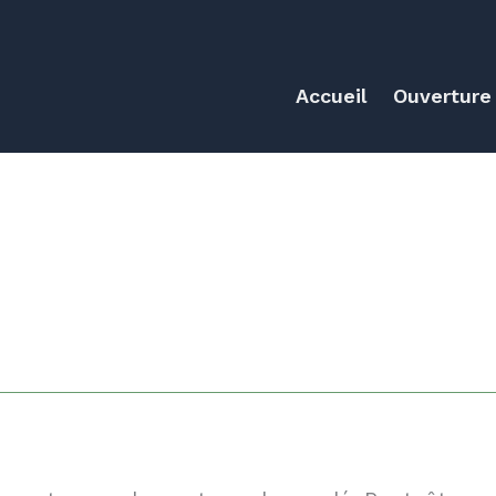
Accueil
Ouverture