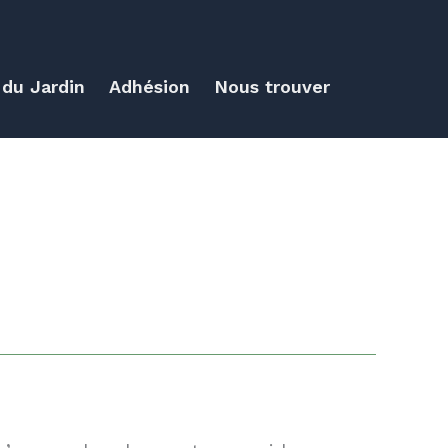
 du Jardin
Adhésion
Nous trouver