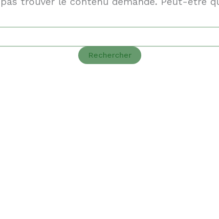
pas trouver le contenu demandé. Peut-être qu