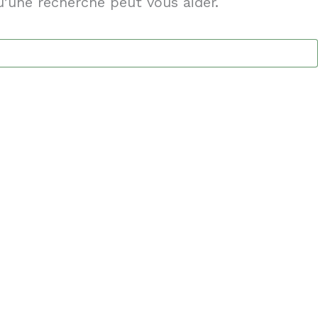
’une recherche peut vous aider.